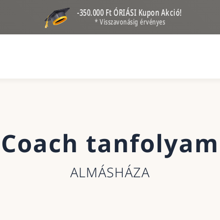
-350.000 Ft ÓRIÁSI Kupon Akció!
* Visszavonásig érvényes
Coach tanfolyam
ALMÁSHÁZA