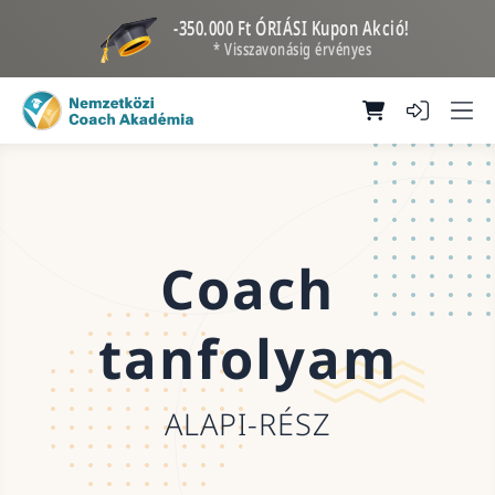
-350.000 Ft ÓRIÁSI Kupon Akció!
* Visszavonásig érvényes
Coach
tanfolyam
ALAPI-RÉSZ