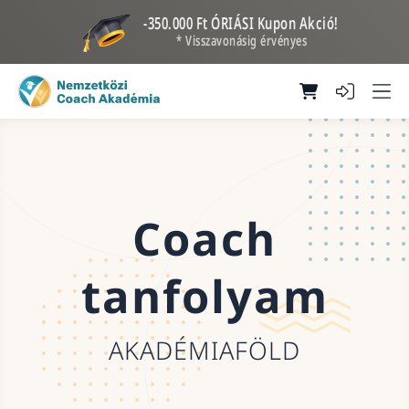
-350.000 Ft ÓRIÁSI Kupon Akció!
* Visszavonásig érvényes
Coach
tanfolyam
AKADÉMIAFÖLD