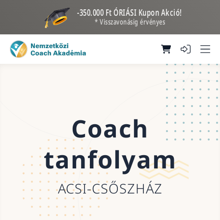
-350.000 Ft ÓRIÁSI Kupon Akció!
* Visszavonásig érvényes
Coach
tanfolyam
ACSI-CSŐSZHÁZ