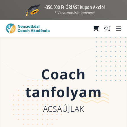
-350.000 Ft ÓRIÁSI Kupon Akció!
* Visszavonásig érvényes
Coach
tanfolyam
ACSAÚJLAK