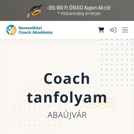
-350.000 Ft ÓRIÁSI Kupon Akció!
* Visszavonásig érvényes
Coach
tanfolyam
ABAÚJVÁR