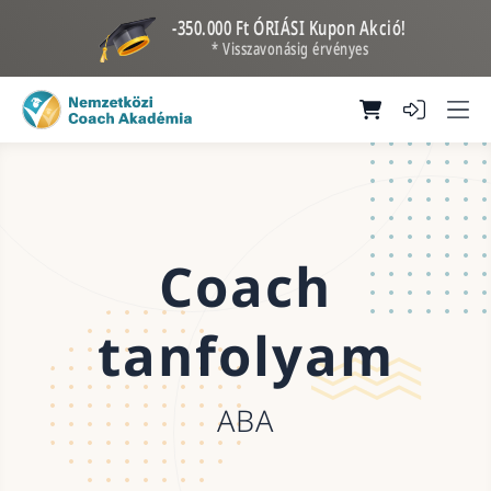
-350.000 Ft ÓRIÁSI Kupon Akció!
* Visszavonásig érvényes
Coach
tanfolyam
ABA