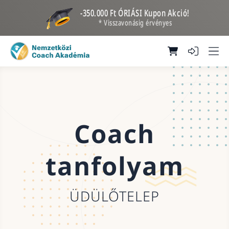
-350.000 Ft ÓRIÁSI Kupon Akció!
* Visszavonásig érvényes
Coach
tanfolyam
ÜDÜLŐTELEP