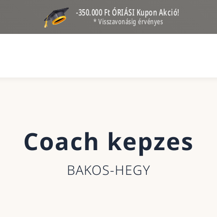
-350.000 Ft ÓRIÁSI Kupon Akció!
* Visszavonásig érvényes
Coach kepzes
BAKOS-HEGY