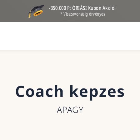
-350.000 Ft ÓRIÁSI Kupon Akció!
* Visszavonásig érvényes
Coach kepzes
APAGY