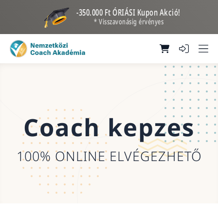
-350.000 Ft ÓRIÁSI Kupon Akció!
* Visszavonásig érvényes
Coach kepzes
100% ONLINE ELVÉGEZHETŐ