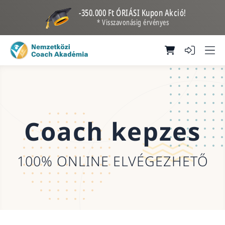
-350.000 Ft ÓRIÁSI Kupon Akció!
* Visszavonásig érvényes
Coach kepzes
100% ONLINE ELVÉGEZHETŐ