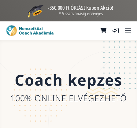
-350.000 Ft ÓRIÁSI Kupon Akció!
* Visszavonásig érvényes
Coach kepzes
100% ONLINE ELVÉGEZHETŐ