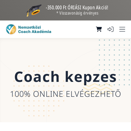
-350.000 Ft ÓRIÁSI Kupon Akció!
* Visszavonásig érvényes
Coach kepzes
100% ONLINE ELVÉGEZHETŐ