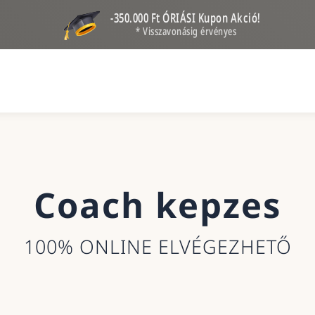
-350.000 Ft ÓRIÁSI Kupon Akció!
* Visszavonásig érvényes
Coach kepzes
100% ONLINE ELVÉGEZHETŐ